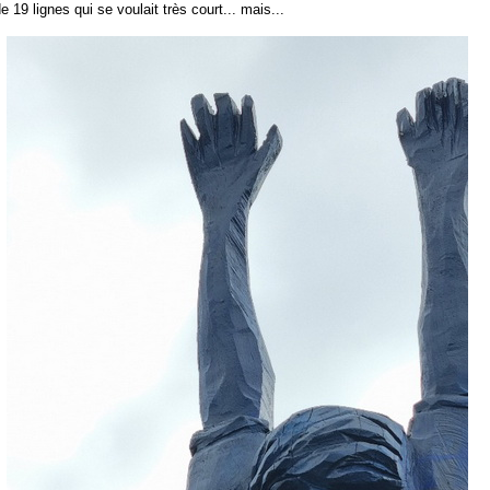
 19 lignes qui se voulait très court... mais...