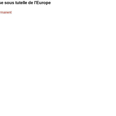
e sous tutelle de l'Europe
ermanent