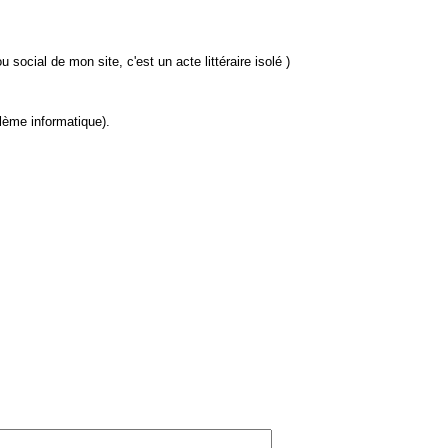
u social de mon site, c'est un acte littéraire isolé )
lème informatique).