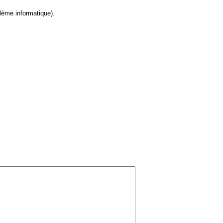
lème informatique).