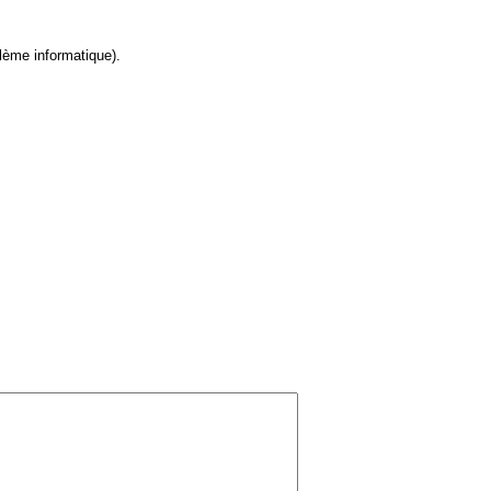
lème informatique).