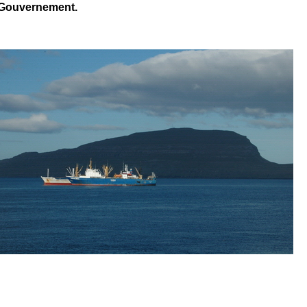
e Gouvernement.