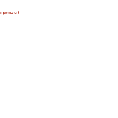
en permanent