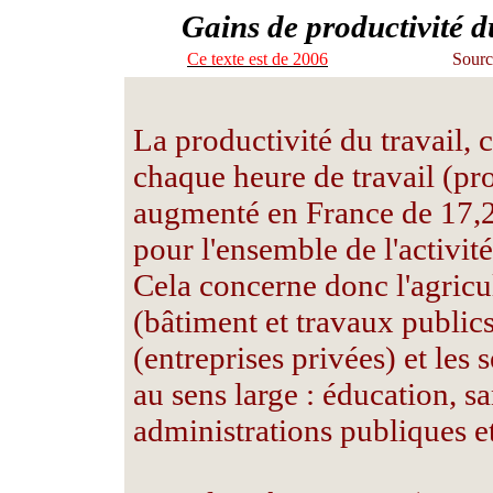
Gains de productivité d
Ce texte est de 2006
Sourc
La productivité du travail, c
chaque heure de travail (pr
augmenté en France de 17,2
pour l'ensemble de l'activité
Cela concerne donc l'agricult
(bâtiment et travaux public
(entreprises privées) et les
au sens large : éducation, sa
administrations publiques et