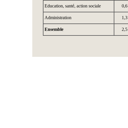
Education, santé, action sociale
0,6
Administration
1,3
Ensemble
2,5