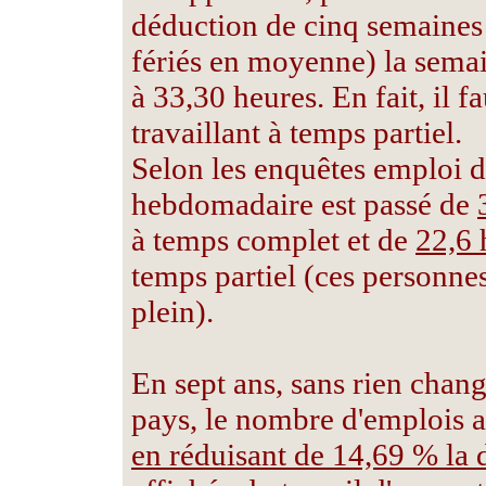
déduction de cinq semaines 
fériés en moyenne) la semai
à 33,30 heures. En fait, il f
travaillant à temps partiel.
Selon les enquêtes emploi de
hebdomadaire est passé de
à temps complet et de
22,6 
temps partiel (ces personnes
plein).
En sept ans, sans rien chang
pays, le nombre d'emplois 
en réduisant de 14,69 % la d